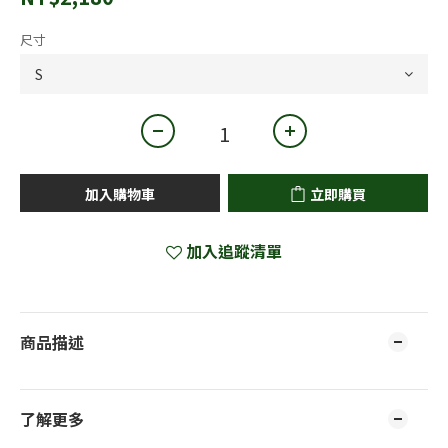
尺寸
加入購物車
立即購買
加入追蹤清單
商品描述
了解更多