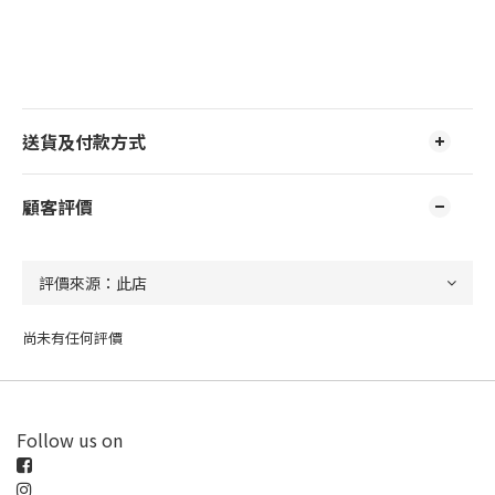
送貨及付款方式
顧客評價
尚未有任何評價
Follow us on