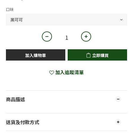
口味
加入購物車
立即購買
加入追蹤清單
商品描述
送貨及付款方式